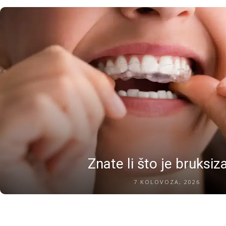
Znate li što je bruksi
7 KOLOVOZA, 2026