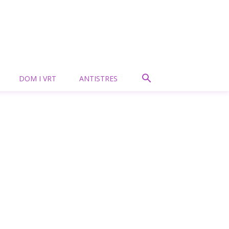
DOM I VRT
ANTISTRES