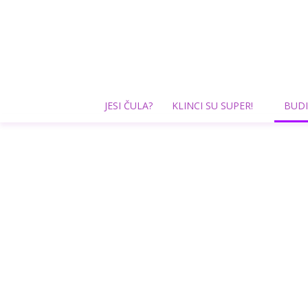
JESI ČULA?
KLINCI SU SUPER!
BUDI