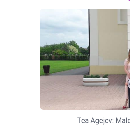
Tea Agejev: Male