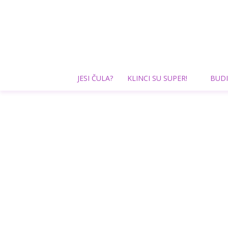
JESI ČULA?
KLINCI SU SUPER!
BUDI