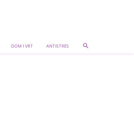
DOM I VRT
ANTISTRES