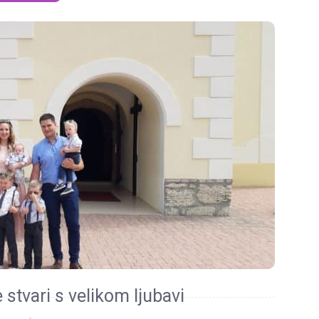
 stvari s velikom ljubavi