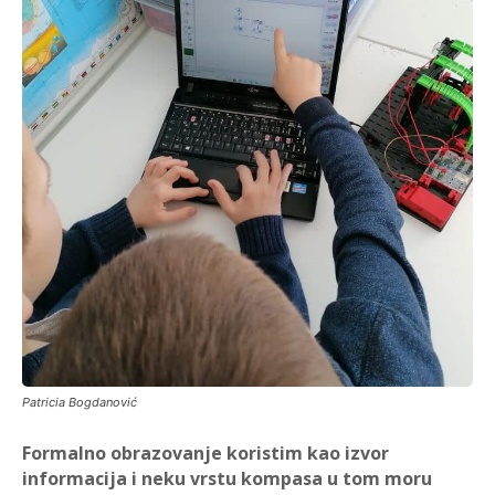
Patricia Bogdanović
Formalno obrazovanje koristim kao izvor
informacija i neku vrstu kompasa u tom moru