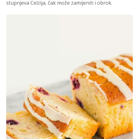
stupnjeva Celzija, čak može zamijeniti i obrok.