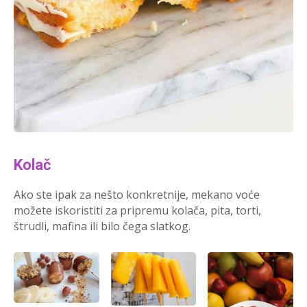
Kolač
Ako ste ipak za nešto konkretnije, mekano voće
možete iskoristiti za pripremu kolača, pita, torti,
štrudli, mafina ili bilo čega slatkog.