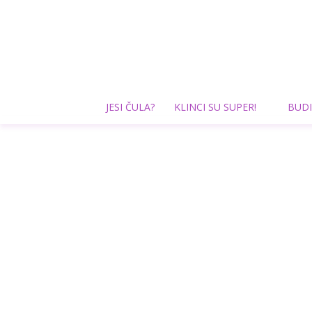
JESI ČULA?
KLINCI SU SUPER!
BUDI