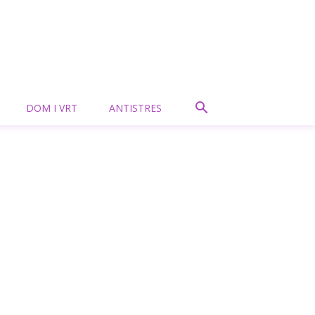
DOM I VRT
ANTISTRES