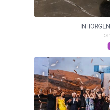
INHORGEN
20 