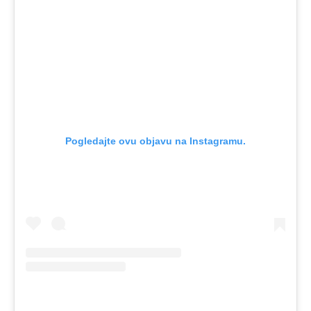
Pogledajte ovu objavu na Instagramu.