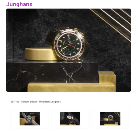
Junghans