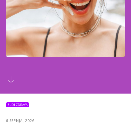
BUDI ZDRAVA
6 SRPNJA, 2026