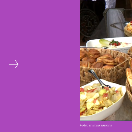
Foto: snimka zaslona