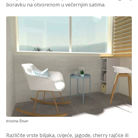
boravku na otvorenom u večernjim satima.
Kristina Šitum
Različite vrste biljaka, cvijeće, jagode, cherry rajčice ili