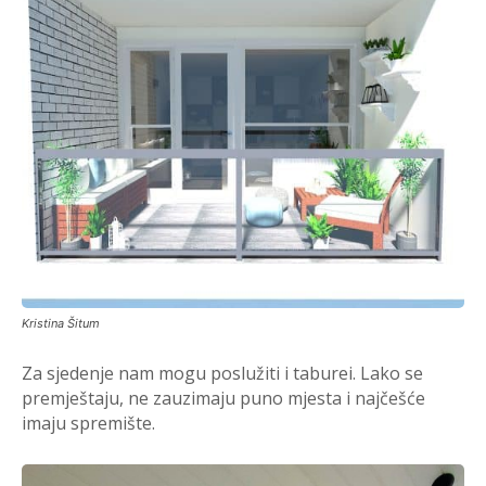
Kristina Šitum
Za sjedenje nam mogu poslužiti i taburei. Lako se
premještaju, ne zauzimaju puno mjesta i najčešće
imaju spremište.