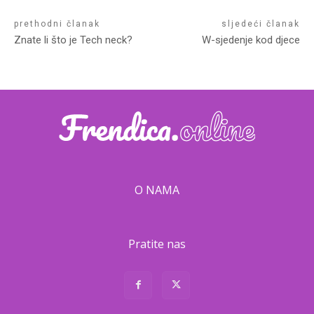
prethodni članak
sljedeći članak
Znate li što je Tech neck?
W-sjedenje kod djece
O NAMA
Pratite nas