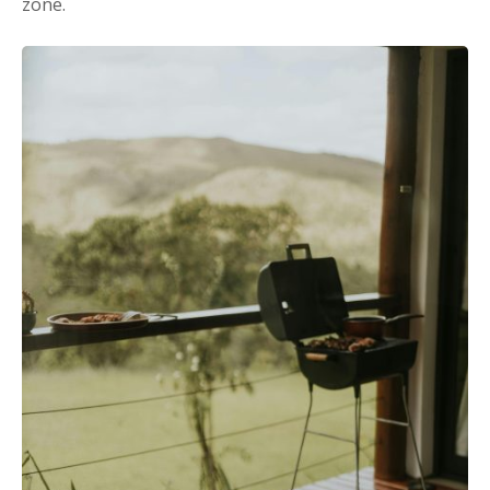
zone.