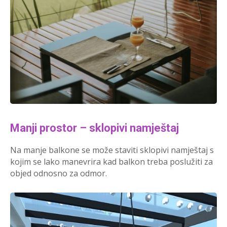
Manji prostor – sklopivi namještaj
Na manje balkone se može staviti sklopivi namještaj s
kojim se lako manevrira kad balkon treba poslužiti za
objed odnosno za odmor.