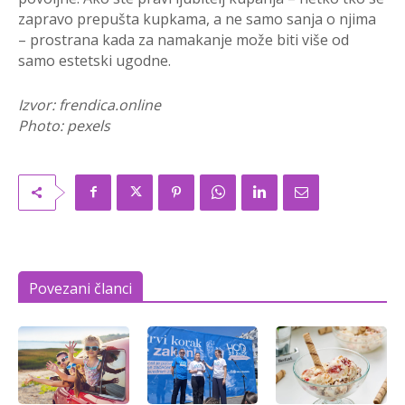
zapravo prepušta kupkama, a ne samo sanja o njima
– prostrana kada za namakanje može biti više od
samo estetski ugodne.
Izvor: frendica.online
Photo: pexels
Povezani članci