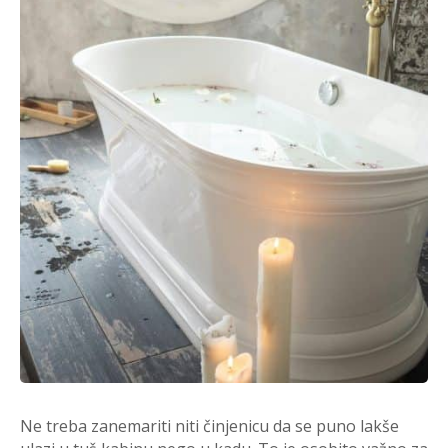
Ne treba zanemariti niti činjenicu da se puno lakše