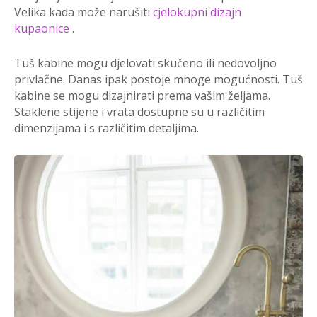
Velika kada može narušiti
cjelokupni dizajn
kupaonice
.
Tuš kabine mogu djelovati skučeno ili nedovoljno
privlačne. Danas ipak postoje mnoge mogućnosti. Tuš
kabine se mogu dizajnirati prema vašim željama.
Staklene stijene i vrata dostupne su u različitim
dimenzijama i s različitim detaljima.