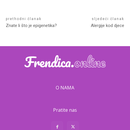
prethodni članak
sljedeći članak
Znate li što je epigenetika?
Alergije kod djece
O NAMA
Pratite nas