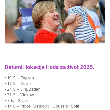
Datumi i lokacije Hoda za život 2025.
• 10. 5. – Zagreb
• 17. 5. – Osijek
• 24. 5. – Sinj, Zadar
• 31. 5. – Vinkovci
• 7. 6. – Sisak
• 14. 6. – Ploče (Metković i Opuzen) i Split