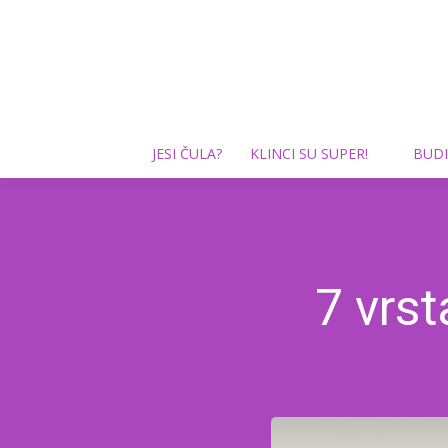
JESI ČULA?
KLINCI SU SUPER!
BUDI
7 vrst