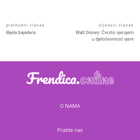
prethodni članak
sljedeći članak
Bijela bajadera
Walt Disney: Čvrsto vjerujem
u djelotvornost vjere
O NAMA
Pratite nas