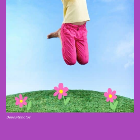
Depositphotos