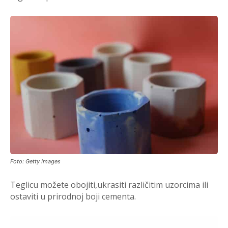
Foto: Getty Images
Teglicu možete obojiti,ukrasiti različitim uzorcima ili
ostaviti u prirodnoj boji cementa.