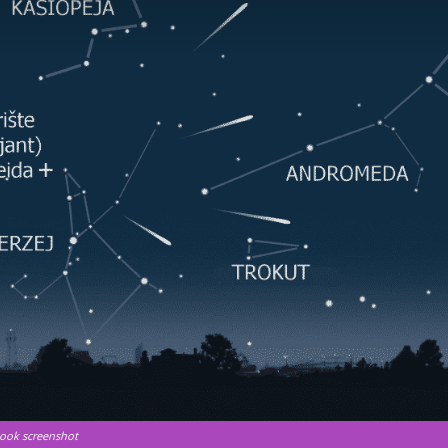
book screenshot