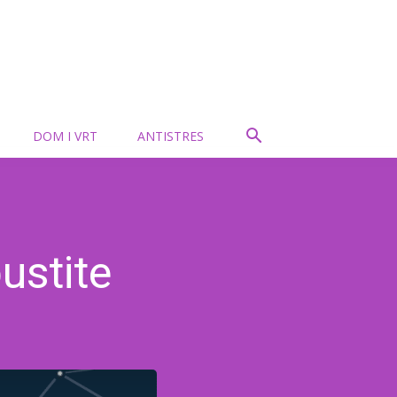
DOM I VRT
ANTISTRES
ustite