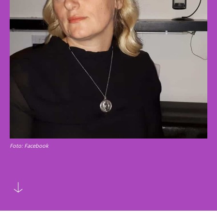
Foto: Facebook