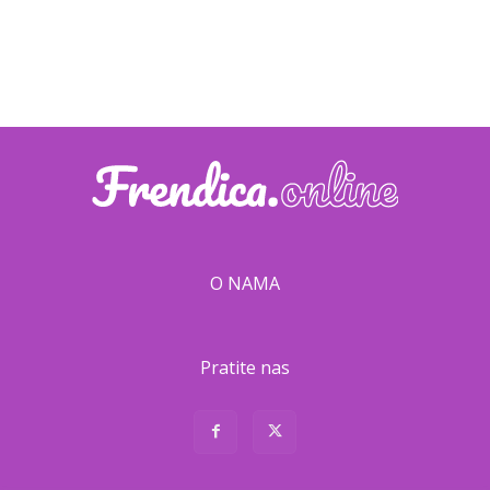
O NAMA
Pratite nas