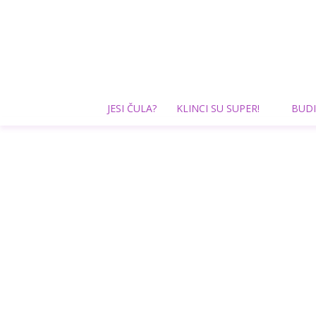
JESI ČULA?
KLINCI SU SUPER!
BUDI