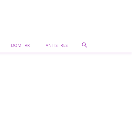
DOM I VRT
ANTISTRES