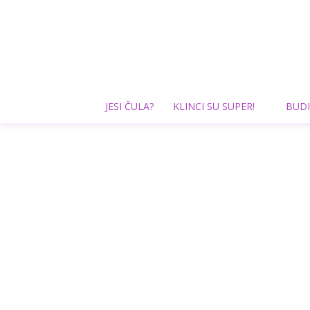
JESI ČULA?
KLINCI SU SUPER!
BUDI