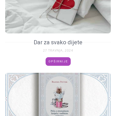
Dar za svako dijete
27 TRAVNJA, 2024
OPŠIRNIJE