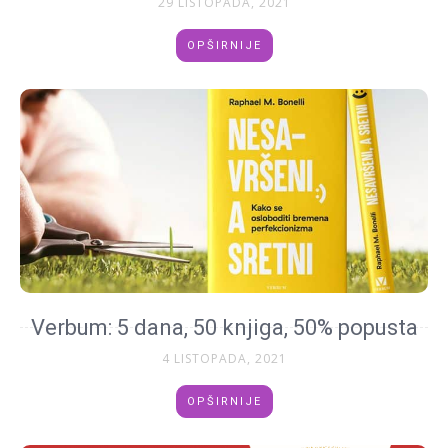
29 LISTOPADA, 2021
OPŠIRNIJE
Verbum: 5 dana, 50 knjiga, 50% popusta
4 LISTOPADA, 2021
OPŠIRNIJE