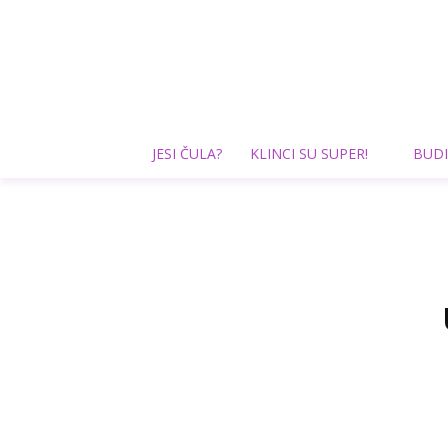
JESI ČULA?
KLINCI SU SUPER!
BUDI