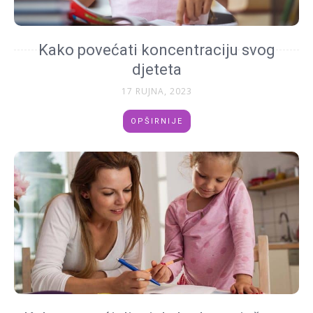
Kako povećati koncentraciju svog
djeteta
17 RUJNA, 2023
OPŠIRNIJE