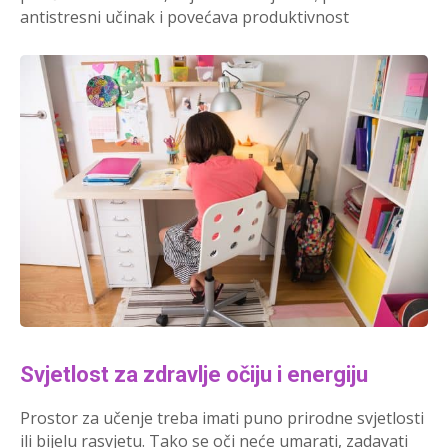
antistresni učinak i povećava produktivnost
Svjetlost za zdravlje očiju i energiju
Prostor za učenje treba imati puno prirodne svjetlosti
ili bijelu rasvjetu. Tako se oči neće umarati, zadavati