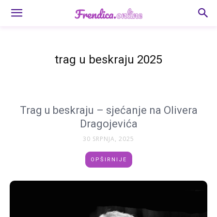
trag u beskraju 2025
Trag u beskraju – sjećanje na Olivera
Dragojevića
30 SRPNJA, 2025
OPŠIRNIJE