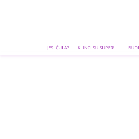
JESI ČULA?
KLINCI SU SUPER!
BUDI