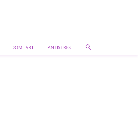
DOM I VRT
ANTISTRES