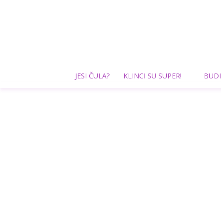
JESI ČULA?
KLINCI SU SUPER!
BUDI