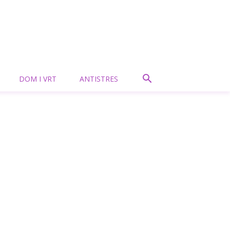
DOM I VRT
ANTISTRES