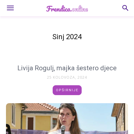
Sinj 2024
Livija Rogulj, majka šestero djece
25 KOLOVOZA, 2024
OPŠIRNIJE