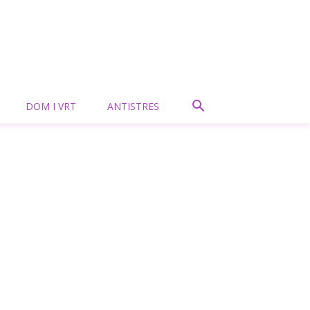
DOM I VRT
ANTISTRES