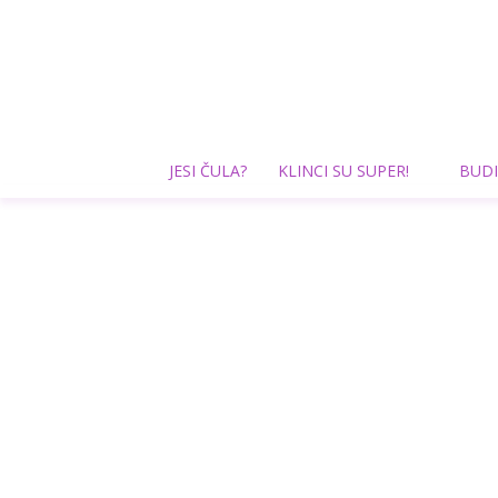
JESI ČULA?
KLINCI SU SUPER!
BUDI