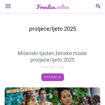
proljeće/ljeto 2025
Milanski tjedan ženske mode:
proljeće/ljeto 2025
20 RUJNA, 2024
OPŠIRNIJE