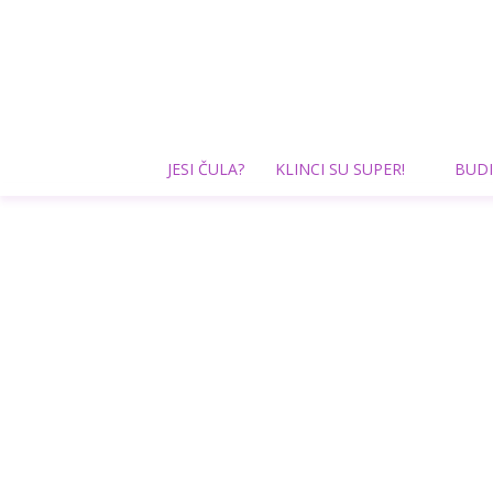
JESI ČULA?
KLINCI SU SUPER!
BUDI