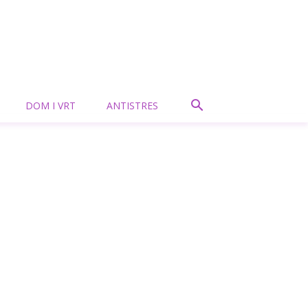
DOM I VRT
ANTISTRES