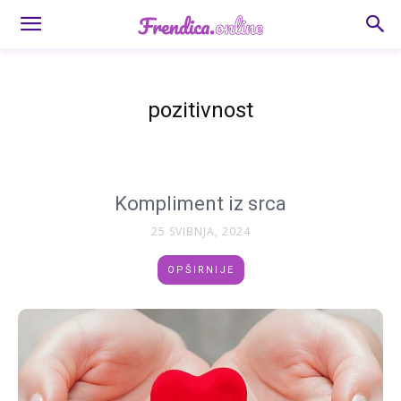
pozitivnost
Kompliment iz srca
25 SVIBNJA, 2024
OPŠIRNIJE