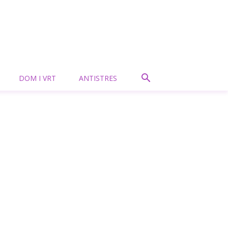
DOM I VRT
ANTISTRES