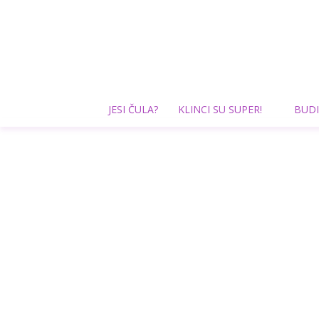
JESI ČULA?
KLINCI SU SUPER!
BUDI