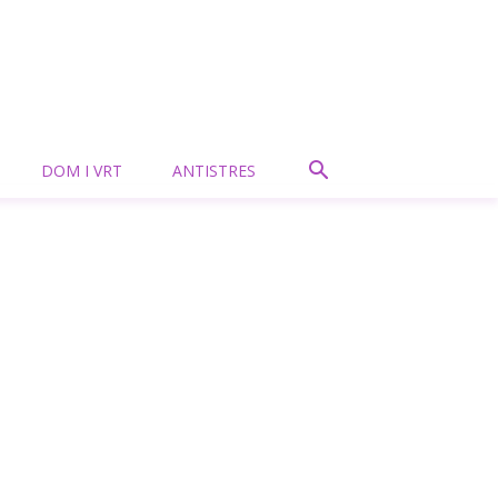
DOM I VRT
ANTISTRES