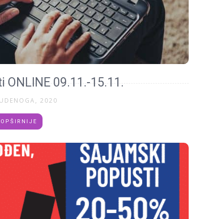
ti ONLINE 09.11.-15.11.
TUDENOGA, 2020
OPŠIRNIJE