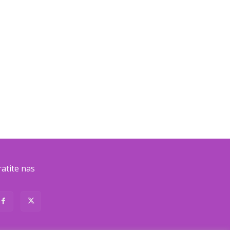
ratite nas