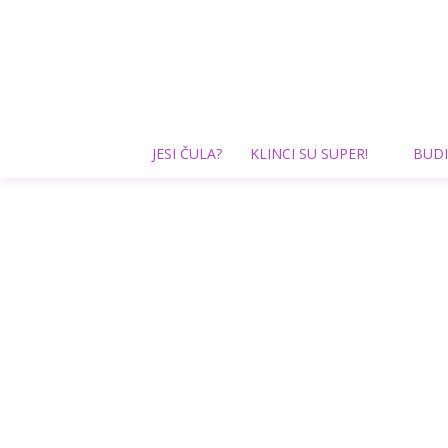
JESI ČULA?
KLINCI SU SUPER!
BUDI