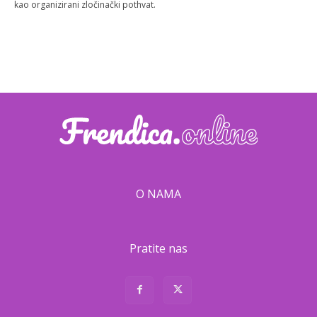
kao organizirani zločinački pothvat.
O NAMA
Pratite nas