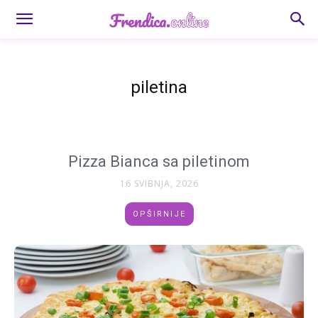
piletina
Pizza Bianca sa piletinom
16 SVIBNJA, 2026
OPŠIRNIJE