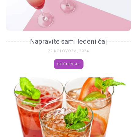
Napravite sami ledeni čaj
22 KOLOVOZA, 2024
OPŠIRNIJE