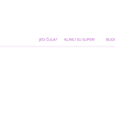
JESI ČULA?
KLINCI SU SUPER!
BUDI