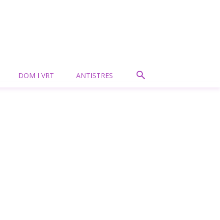
DOM I VRT
ANTISTRES