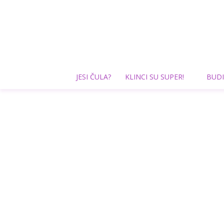
JESI ČULA?
KLINCI SU SUPER!
BUDI