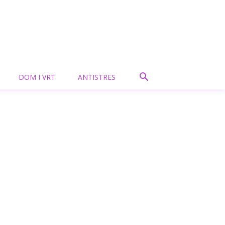
DOM I VRT
ANTISTRES