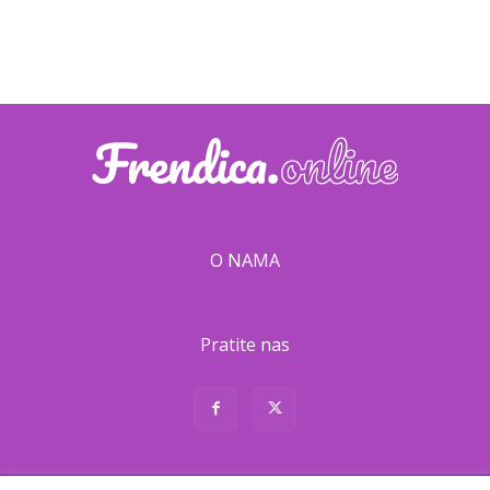
O NAMA
Pratite nas