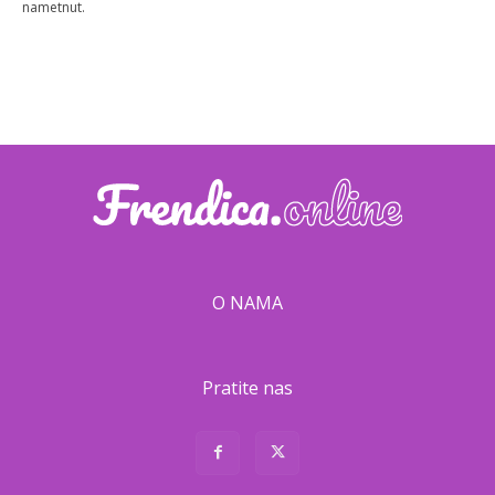
nametnut.
O NAMA
Pratite nas