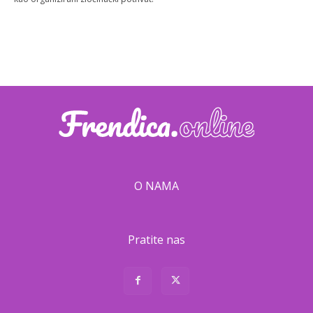
O NAMA
Pratite nas