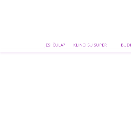
JESI ČULA?
KLINCI SU SUPER!
BUDI