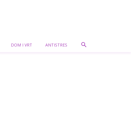
DOM I VRT
ANTISTRES