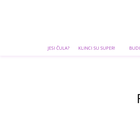
JESI ČULA?
KLINCI SU SUPER!
BUDI