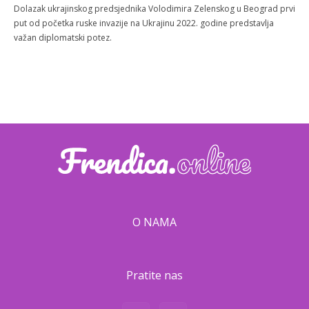
Dolazak ukrajinskog predsjednika Volodimira Zelenskog u Beograd prvi
put od početka ruske invazije na Ukrajinu 2022. godine predstavlja
važan diplomatski potez.
O NAMA
Pratite nas