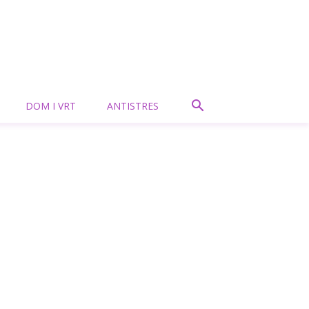
DOM I VRT
ANTISTRES