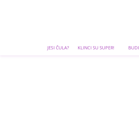
JESI ČULA?
KLINCI SU SUPER!
BUDI