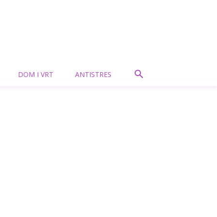
DOM I VRT
ANTISTRES