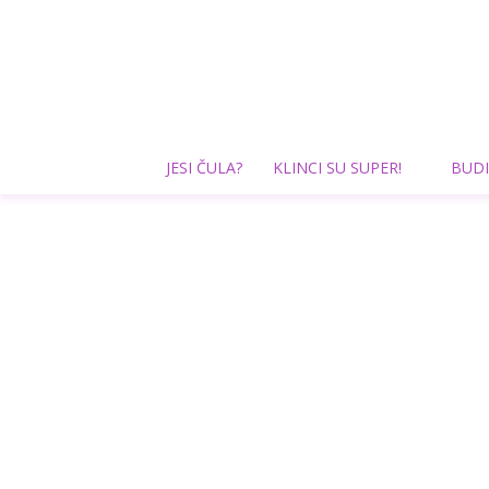
JESI ČULA?
KLINCI SU SUPER!
BUDI