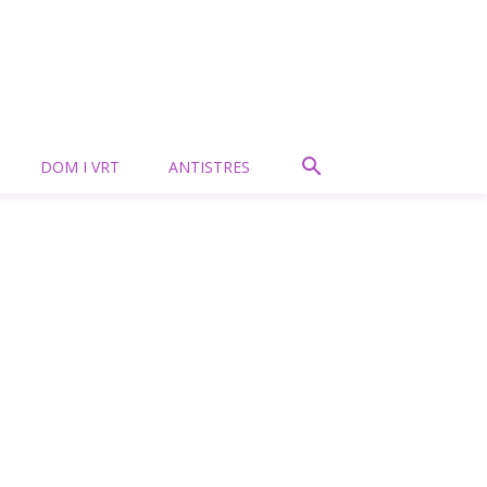
DOM I VRT
ANTISTRES