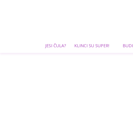
JESI ČULA?
KLINCI SU SUPER!
BUDI