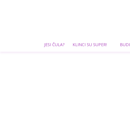
JESI ČULA?
KLINCI SU SUPER!
BUDI