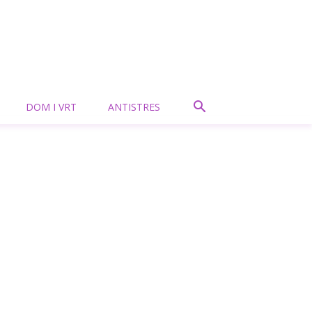
DOM I VRT
ANTISTRES