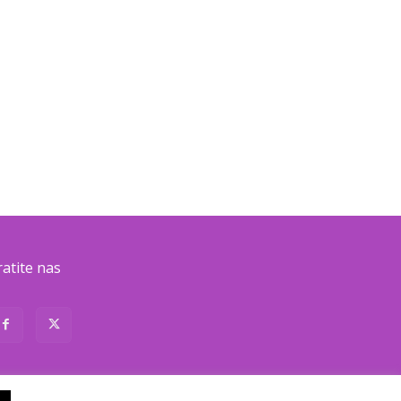
ratite nas