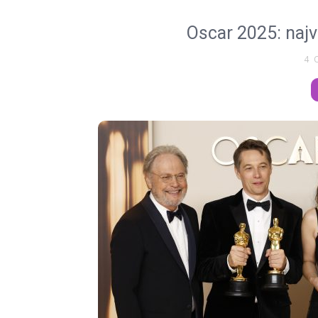
Oscar 2025: najv
4 