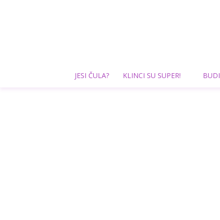
JESI ČULA?
KLINCI SU SUPER!
BUDI