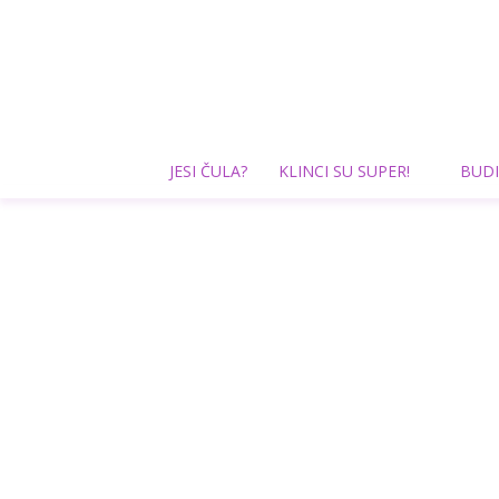
JESI ČULA?
KLINCI SU SUPER!
BUDI