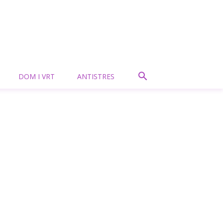
DOM I VRT
ANTISTRES